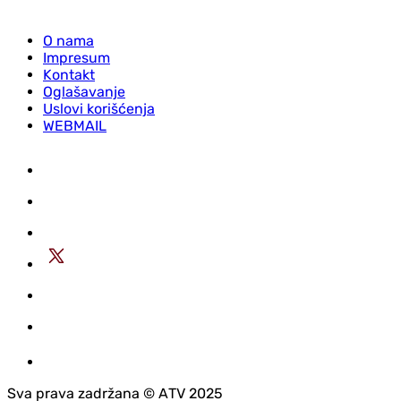
O nama
Impresum
Kontakt
Oglašavanje
Uslovi korišćenja
WEBMAIL
Sva prava zadržana © АTV 2025