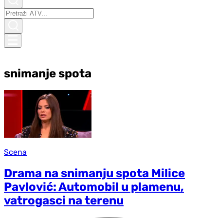
snimanje spota
Scena
Drama na snimanju spota Milice
Pavlović: Automobil u plamenu,
vatrogasci na terenu