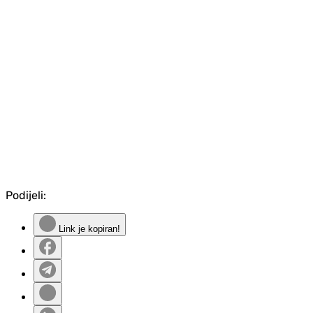
Podijeli:
Link je kopiran!