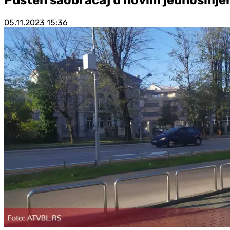
05.11.2023
15:36