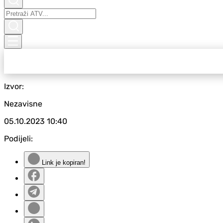
Izvor:
Nezavisne
05.10.2023
10:40
Podijeli:
Link je kopiran!