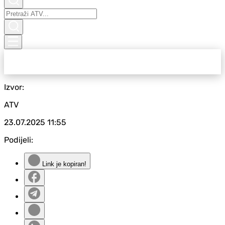
Izvor:
ATV
23.07.2025
11:55
Podijeli:
Link je kopiran!