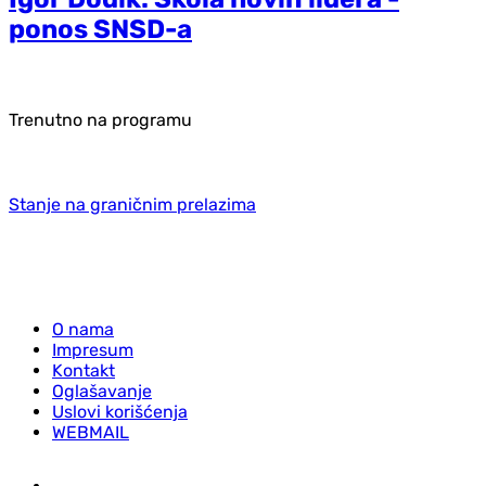
ponos SNSD-a
Trenutno na programu
Stanje na graničnim prelazima
O nama
Impresum
Kontakt
Oglašavanje
Uslovi korišćenja
WEBMAIL