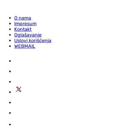
O nama
Impresum
Kontakt
Oglašavanje
Uslovi korišćenja
WEBMAIL