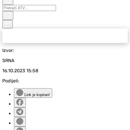
Izvor:
SRNA
16.10.2023
15:58
Podijeli:
Link je kopiran!