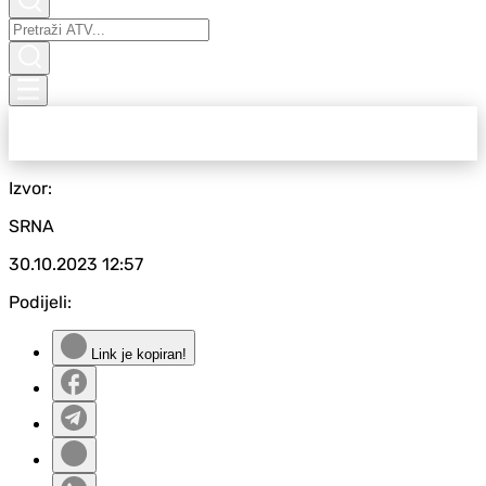
Izvor:
SRNA
30.10.2023
12:57
Podijeli:
Link je kopiran!