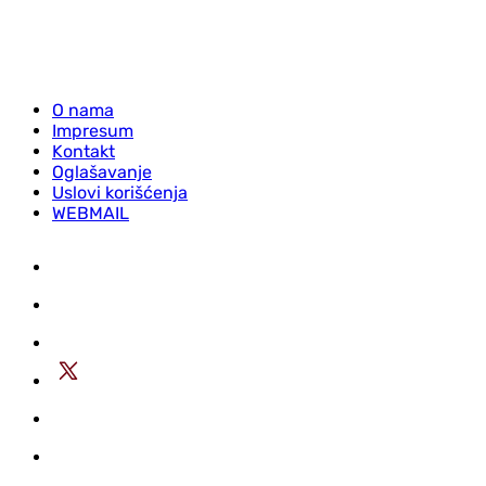
O nama
Impresum
Kontakt
Oglašavanje
Uslovi korišćenja
WEBMAIL