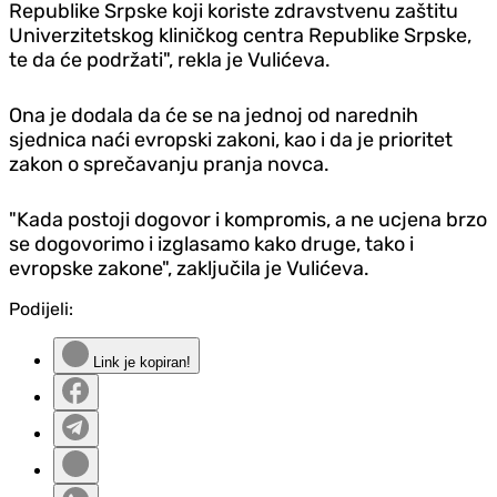
Republike Srpske koji koriste zdravstvenu zaštitu
Univerzitetskog kliničkog centra Republike Srpske,
te da će podržati", rekla je Vulićeva.
Ona je dodala da će se na jednoj od narednih
sjednica naći evropski zakoni, kao i da je prioritet
zakon o sprečavanju pranja novca.
"Kada postoji dogovor i kompromis, a ne ucjena brzo
se dogovorimo i izglasamo kako druge, tako i
evropske zakone", zaključila je Vulićeva.
Podijeli:
Link je kopiran!