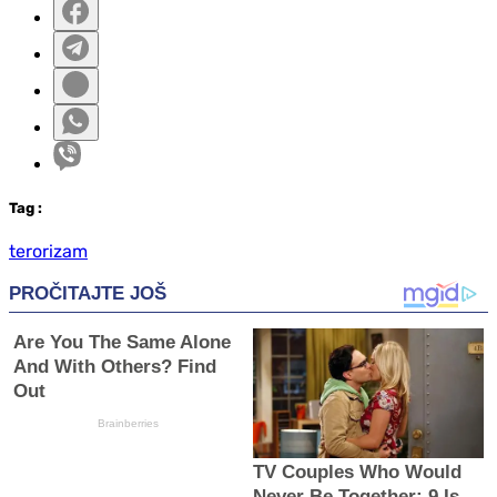
Tag
:
terorizam