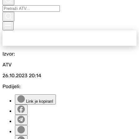
Izvor:
ATV
26.10.2023
20:14
Podijeli:
Link je kopiran!