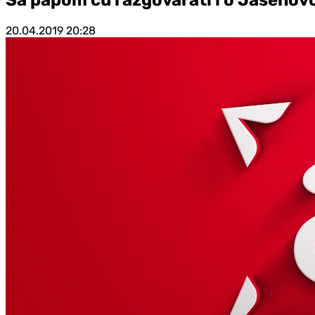
20.04.2019
20:28