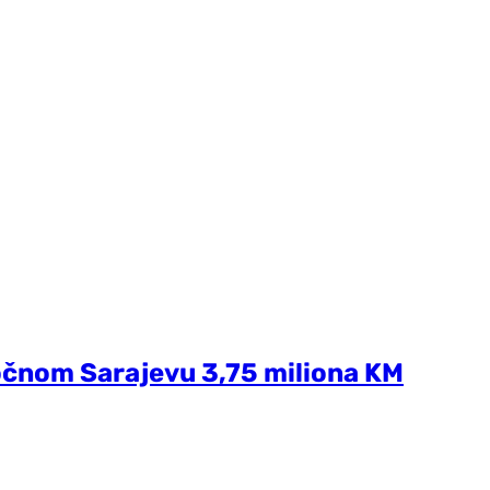
očnom Sarajevu 3,75 miliona KM