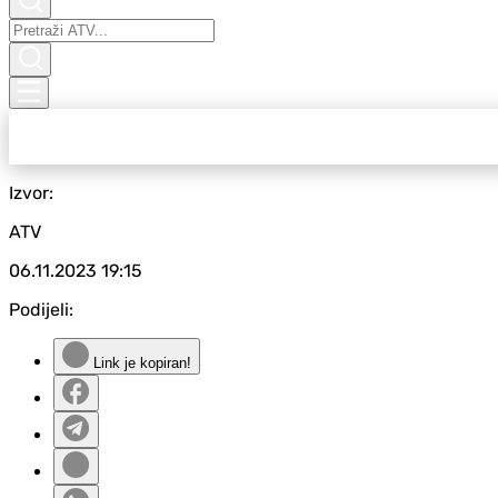
Izvor:
ATV
06.11.2023
19:15
Podijeli:
Link je kopiran!