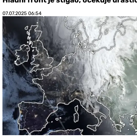
07.07.2025
06:54