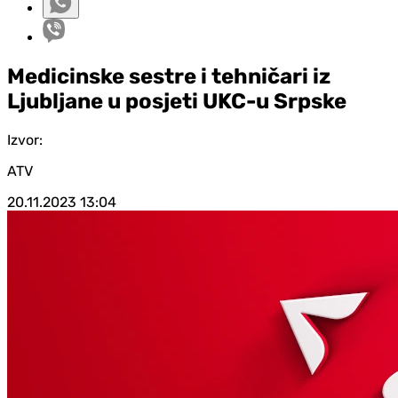
Medicinske sestre i tehničari iz
Ljubljane u posjeti UKC-u Srpske
Izvor:
ATV
20.11.2023
13:04