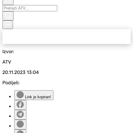
Izvor:
ATV
20.11.2023
13:04
Podijeli:
Link je kopiran!