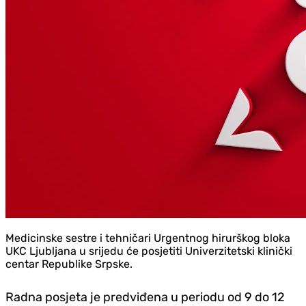
Medicinske sestre i tehničari Urgentnog hirurškog bloka
UKC Ljubljana u srijedu će posjetiti Univerzitetski klinički
centar Republike Srpske.
Radna posjeta je predviđena u periodu od 9 do 12