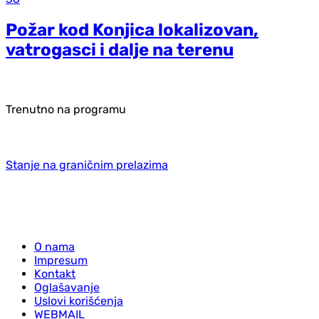
Požar kod Konjica lokalizovan,
vatrogasci i dalje na terenu
Trenutno na programu
Stanje na graničnim prelazima
O nama
Impresum
Kontakt
Oglašavanje
Uslovi korišćenja
WEBMAIL