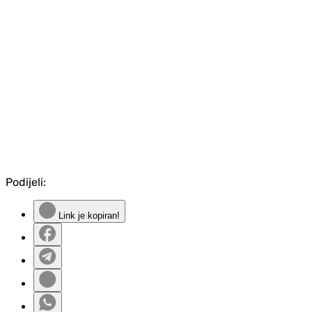
Podijeli:
Link je kopiran!