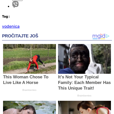
Tag
:
vodenica