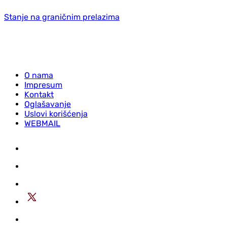
Stanje na graničnim prelazima
O nama
Impresum
Kontakt
Oglašavanje
Uslovi korišćenja
WEBMAIL