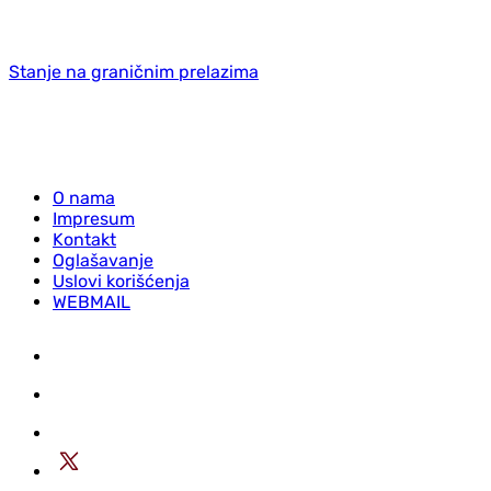
Stanje na graničnim prelazima
O nama
Impresum
Kontakt
Oglašavanje
Uslovi korišćenja
WEBMAIL