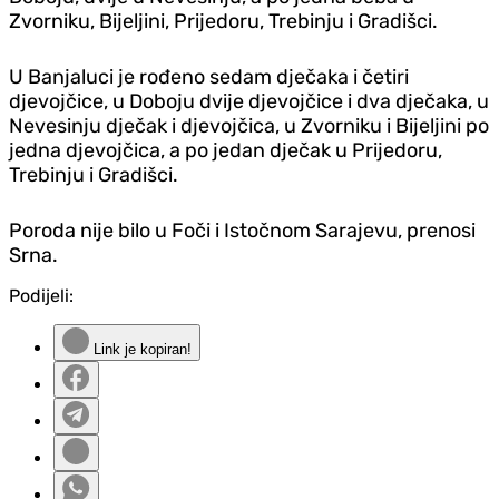
Zvorniku, Bijeljini, Prijedoru, Trebinju i Gradišci.
U Banjaluci je rođeno sedam dječaka i četiri
djevojčice, u Doboju dvije djevojčice i dva dječaka, u
Nevesinju dječak i djevojčica, u Zvorniku i Bijeljini po
jedna djevojčica, a po jedan dječak u Prijedoru,
Trebinju i Gradišci.
Poroda nije bilo u Foči i Istočnom Sarajevu, prenosi
Srna.
Podijeli:
Link je kopiran!