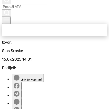
Izvor:
Glas Srpske
16.07.2025
14:01
Podijeli:
Link je kopiran!