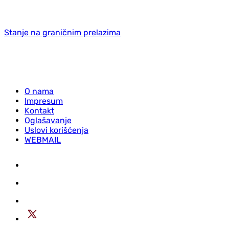
Stanje na graničnim prelazima
O nama
Impresum
Kontakt
Oglašavanje
Uslovi korišćenja
WEBMAIL