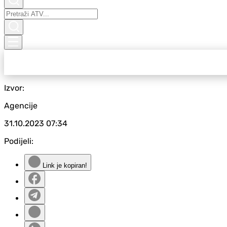
Izvor:
Agencije
31.10.2023
07:34
Podijeli:
Link je kopiran!