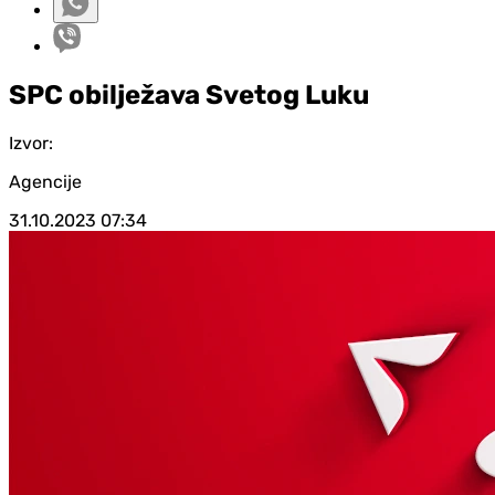
SPC obilježava Svetog Luku
Izvor:
Agencije
31.10.2023
07:34