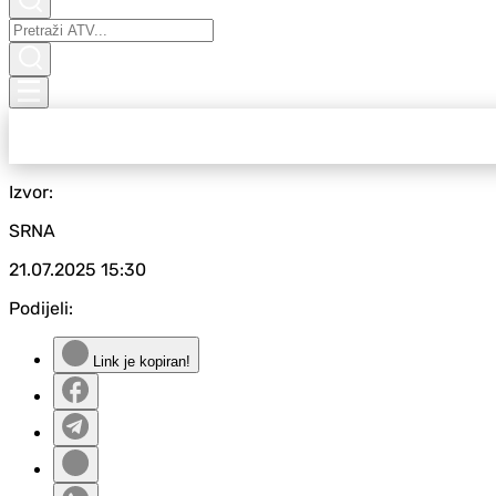
Izvor:
SRNA
21.07.2025
15:30
Podijeli:
Link je kopiran!