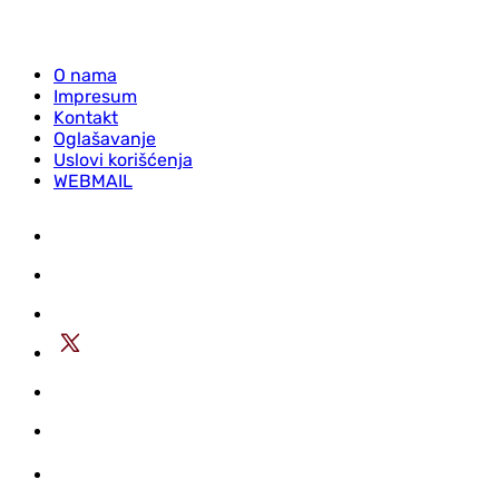
O nama
Impresum
Kontakt
Oglašavanje
Uslovi korišćenja
WEBMAIL