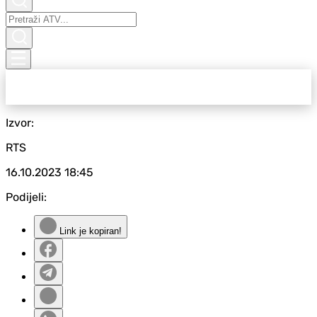
Izvor:
RTS
16.10.2023
18:45
Podijeli:
Link je kopiran!