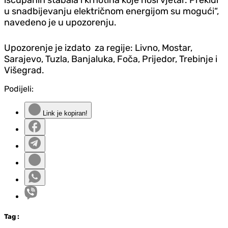
u snadbijevanju električnom energijom su mogući“,
navedeno je u upozorenju.
Upozorenje je izdato za regije: Livno, Mostar,
Sarajevo, Tuzla, Banjaluka, Foča, Prijedor, Trebinje i
Višegrad.
Podijeli:
Link je kopiran!
Tag
: