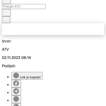
Izvor:
ATV
02.11.2023
08:14
Podijeli:
Link je kopiran!