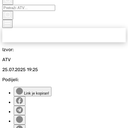
Izvor:
ATV
25.07.2025
19:25
Podijeli:
Link je kopiran!