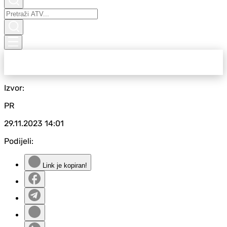
Izvor:
PR
29.11.2023
14:01
Podijeli:
Link je kopiran!