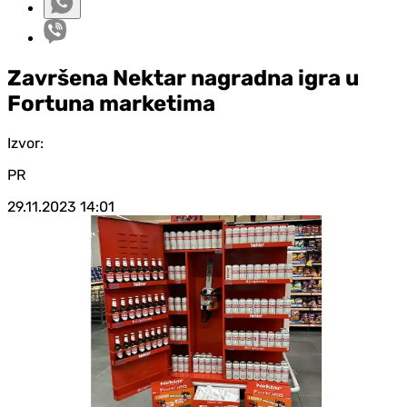
Završena Nektar nagradna igra u
Fortuna marketima
Izvor:
PR
29.11.2023
14:01