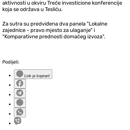
aktivnosti u okviru Treće investicione konferencije
koja se održava u Tesliću.
Za sutra su predviđena dva panela "Lokalne
zajednice - pravo mjesto za ulaganje" i
"Komparativne prednosti domaćeg izvoza".
Podijeli:
Link je kopiran!