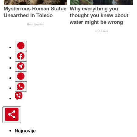
Najnovije