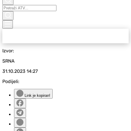
Izvor:
SRNA
31.10.2023
14:27
Podijeli:
Link je kopiran!