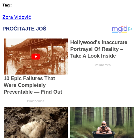
Tag
:
Zora Vidović