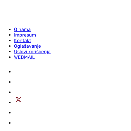
O nama
Impresum
Kontakt
Oglašavanje
Uslovi korišćenja
WEBMAIL