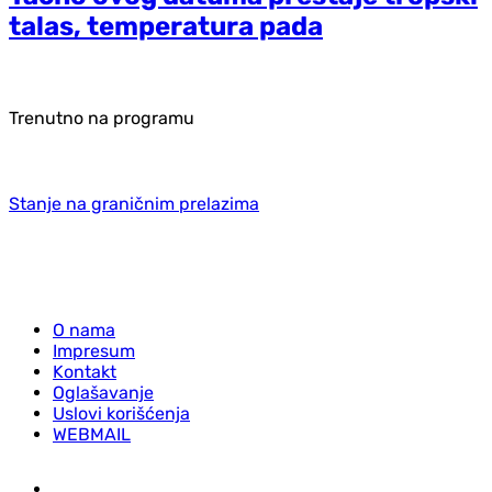
talas, temperatura pada
Trenutno na programu
Stanje na graničnim prelazima
O nama
Impresum
Kontakt
Oglašavanje
Uslovi korišćenja
WEBMAIL