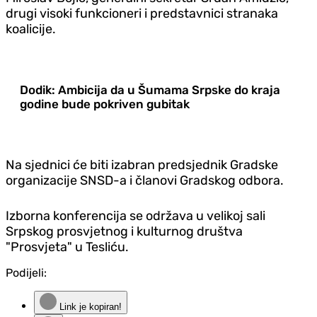
drugi visoki funkcioneri i predstavnici stranaka
koalicije.
Dodik: Ambicija da u Šumama Srpske do kraja
godine bude pokriven gubitak
Na sjednici će biti izabran predsjednik Gradske
organizacije SNSD-a i članovi Gradskog odbora.
Izborna konferencija se održava u velikoj sali
Srpskog prosvjetnog i kulturnog društva
"Prosvjeta" u Tesliću.
Podijeli:
Link je kopiran!