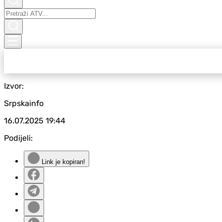
Izvor:
Srpskainfo
16.07.2025
19:44
Podijeli:
Link je kopiran!