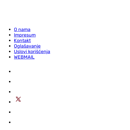
O nama
Impresum
Kontakt
Oglašavanje
Uslovi korišćenja
WEBMAIL