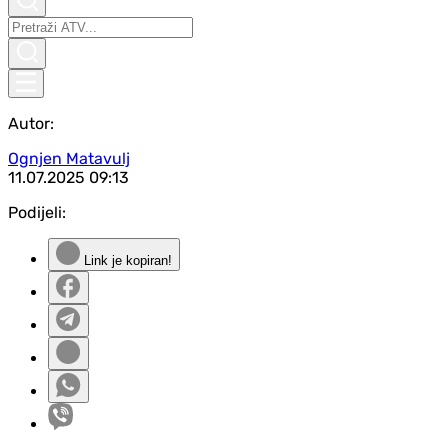
Autor:
Ognjen Matavulj
11.07.2025
09:13
Podijeli:
Link je kopiran!