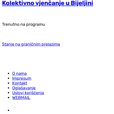
Kolektivno vjenčanje u Bijeljini
Trenutno na programu
Stanje na graničnim prelazima
O nama
Impresum
Kontakt
Oglašavanje
Uslovi korišćenja
WEBMAIL