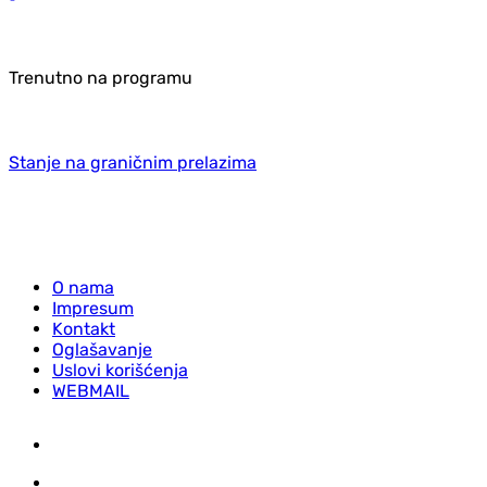
Trenutno na programu
Stanje na graničnim prelazima
O nama
Impresum
Kontakt
Oglašavanje
Uslovi korišćenja
WEBMAIL