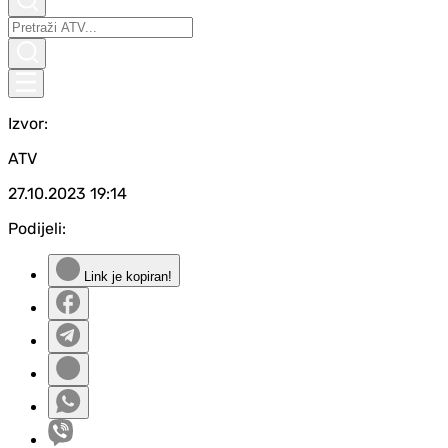
Izvor:
ATV
27.10.2023
19:14
Podijeli:
Link je kopiran!