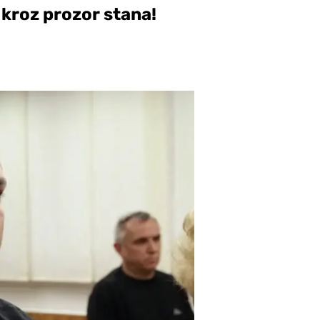
 kroz prozor stana!