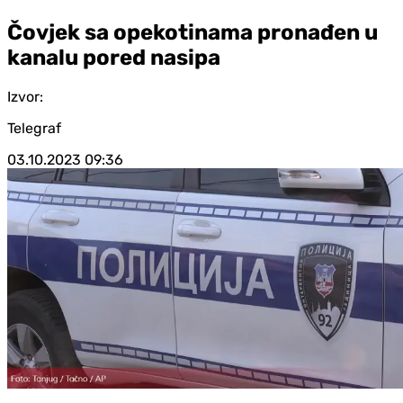
Čovjek sa opekotinama pronađen u
kanalu pored nasipa
Izvor:
Telegraf
03.10.2023
09:36