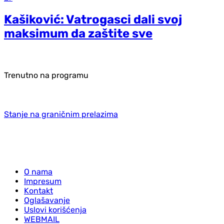
Kašiković: Vatrogasci dali svoj
maksimum da zaštite sve
Trenutno na programu
Stanje na graničnim prelazima
O nama
Impresum
Kontakt
Oglašavanje
Uslovi korišćenja
WEBMAIL