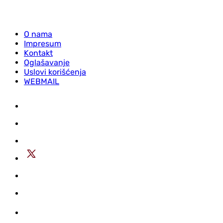
O nama
Impresum
Kontakt
Oglašavanje
Uslovi korišćenja
WEBMAIL