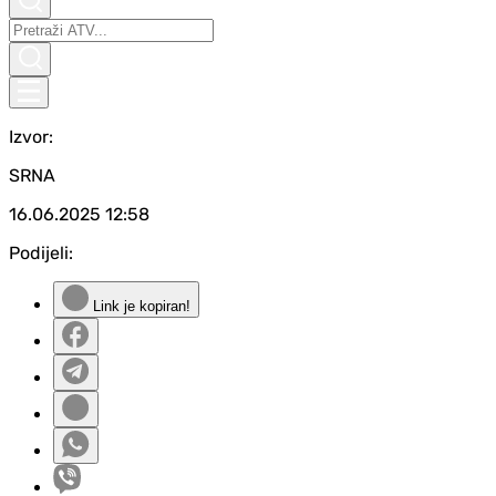
Izvor:
SRNA
16.06.2025
12:58
Podijeli:
Link je kopiran!