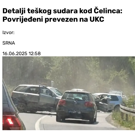
Detalji teškog sudara kod Čelinca:
Povrijeđeni prevezen na UKC
Izvor:
SRNA
16.06.2025
12:58