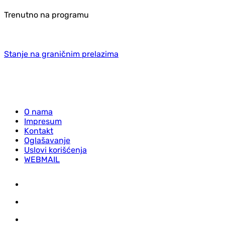
Trenutno na programu
Stanje na graničnim prelazima
O nama
Impresum
Kontakt
Oglašavanje
Uslovi korišćenja
WEBMAIL