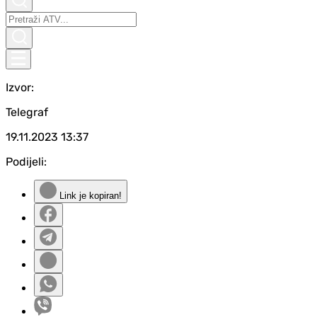
Izvor:
Telegraf
19.11.2023
13:37
Podijeli:
Link je kopiran!