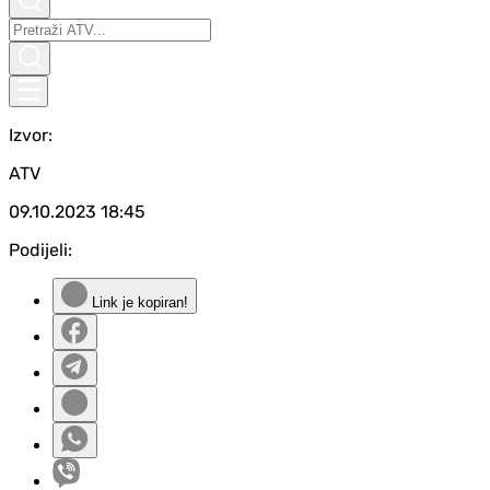
Izvor:
ATV
09.10.2023
18:45
Podijeli:
Link je kopiran!