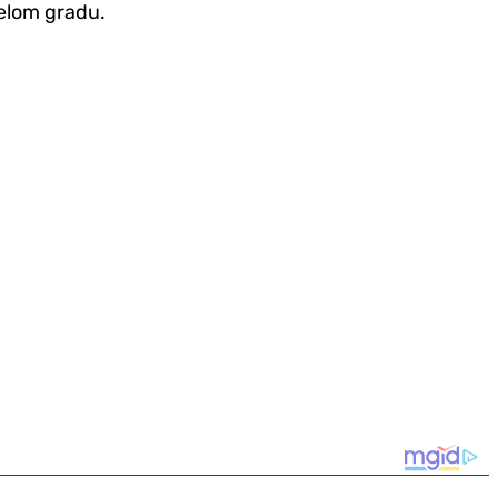
jelom gradu.