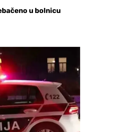
ebačeno u bolnicu