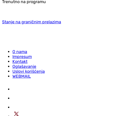
Trenutno na programu
Stanje na graničnim prelazima
O nama
Impresum
Kontakt
Oglašavanje
Uslovi korišćenja
WEBMAIL