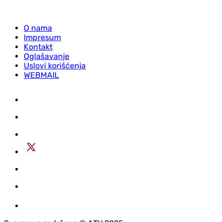
O nama
Impresum
Kontakt
Oglašavanje
Uslovi korišćenja
WEBMAIL