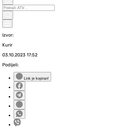
Izvor:
Kurir
03.10.2023
17:52
Podijeli:
Link je kopiran!