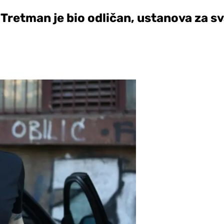
 Tretman je bio odličan, ustanova za s