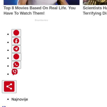
Najnovije