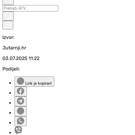
Izvor:
Jutarnji.hr
03.07.2025
11:22
Podijeli:
Link je kopiran!