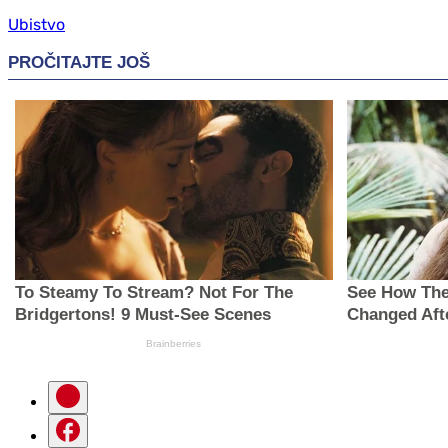
Ubistvo