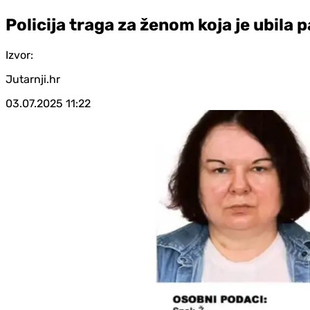
Policija traga za ženom koja je ubila p
Izvor:
Jutarnji.hr
03.07.2025
11:22