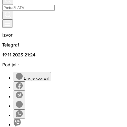
Izvor:
Telegraf
19.11.2023
21:24
Podijeli:
Link je kopiran!