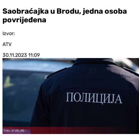
Saobraćajka u Brodu, jedna osoba
povrijeđena
Izvor:
ATV
30.11.2023
11:09