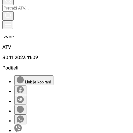
Izvor:
ATV
30.11.2023
11:09
Podijeli:
Link je kopiran!