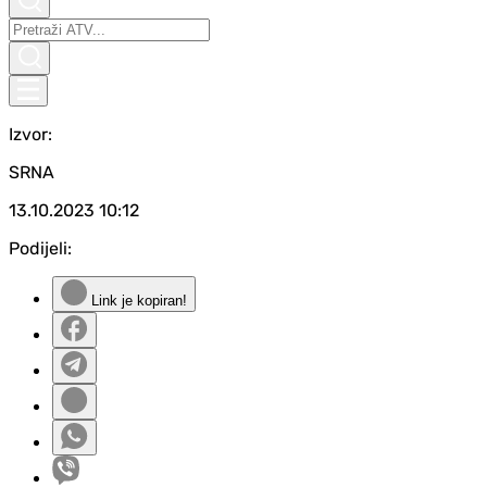
Izvor:
SRNA
13.10.2023
10:12
Podijeli:
Link je kopiran!