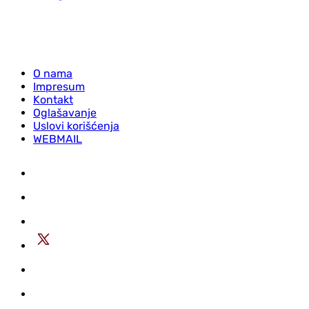
O nama
Impresum
Kontakt
Oglašavanje
Uslovi korišćenja
WEBMAIL