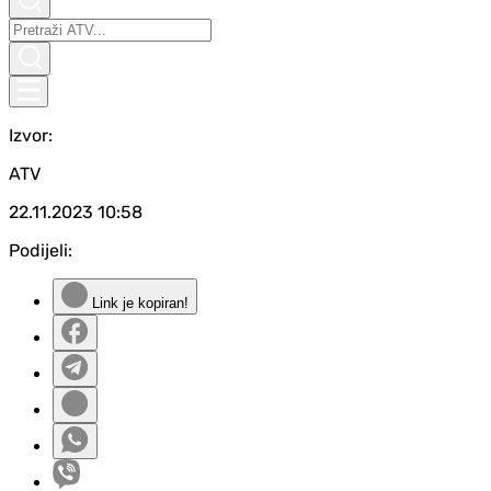
Izvor:
ATV
22.11.2023
10:58
Podijeli:
Link je kopiran!