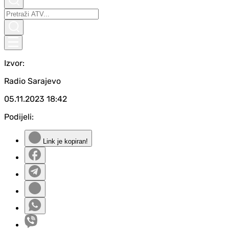
Izvor:
Radio Sarajevo
05.11.2023
18:42
Podijeli:
Link je kopiran!