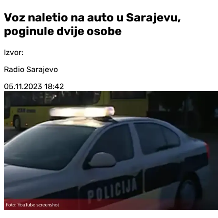
Voz naletio na auto u Sarajevu,
poginule dvije osobe
Izvor:
Radio Sarajevo
05.11.2023
18:42