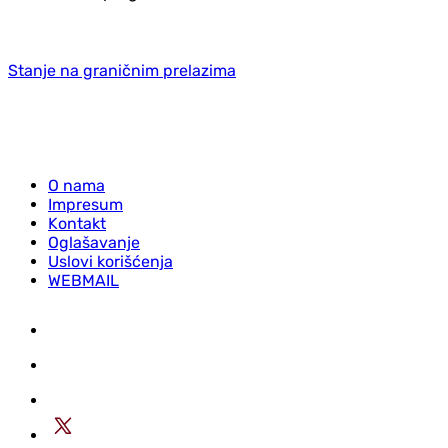
Stanje na graničnim prelazima
O nama
Impresum
Kontakt
Oglašavanje
Uslovi korišćenja
WEBMAIL