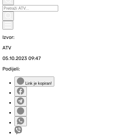
Izvor:
ATV
05.10.2023
09:47
Podijeli:
Link je kopiran!