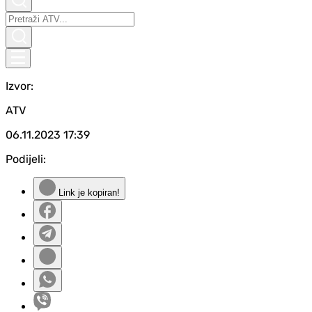
Izvor:
ATV
06.11.2023
17:39
Podijeli:
Link je kopiran!