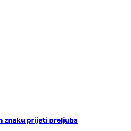
 znaku prijeti preljuba