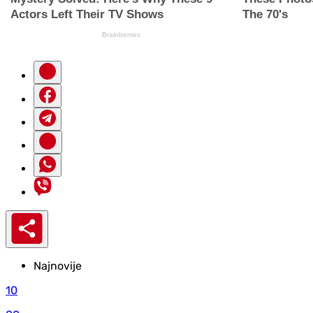
Najnovije
10