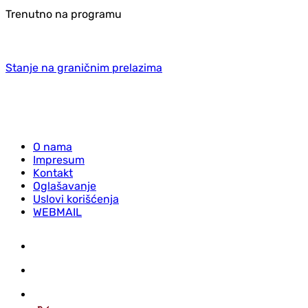
Trenutno na programu
Stanje na graničnim prelazima
O nama
Impresum
Kontakt
Oglašavanje
Uslovi korišćenja
WEBMAIL