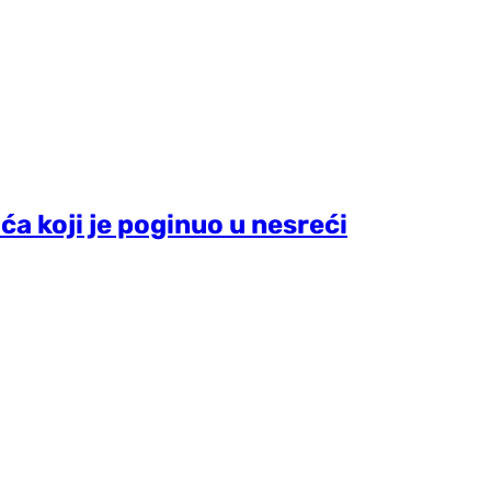
a koji je poginuo u nesreći