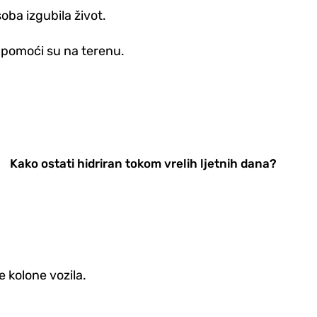
oba izgubila život.
e pomoći su na terenu.
Kako ostati hidriran tokom vrelih ljetnih dana?
 kolone vozila.